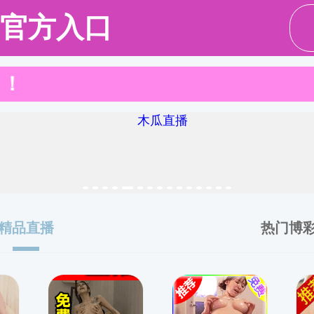
招生工作
培养工作
学位工作
同等学力